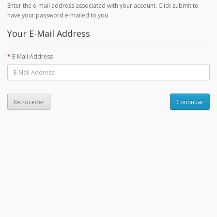
Enter the e-mail address associated with your account. Click submit to
have your password e-mailed to you
Your E-Mail Address
E-Mail Address
Retroceder