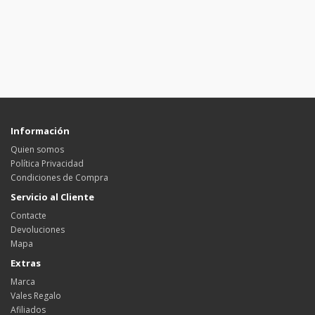
Información
Quien somos
Política Privacidad
Condiciones de Compra
Servicio al Cliente
Contacte
Devoluciones
Mapa
Extras
Marca
Vales Regalo
Afiliados