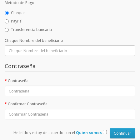
Método de Pago
Cheque
PayPal
Transferencia bancaria
Cheque Nombre del beneficiario
Contraseña
Contraseña
Confirmar Contraseña
He leído y estoy de acuerdo con el
Quien somos