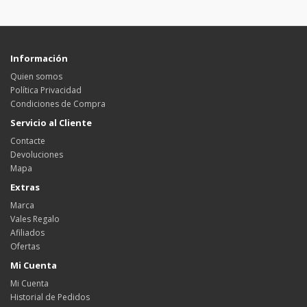
Información
Quien somos
Política Privacidad
Condiciones de Compra
Servicio al Cliente
Contacte
Devoluciones
Mapa
Extras
Marca
Vales Regalo
Afiliados
Ofertas
Mi Cuenta
Mi Cuenta
Historial de Pedidos