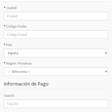
Ciudad
Código Postal
País
Región / Provincia
Información de Pago
Taxa ID