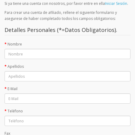
Si ya tiene una cuenta con nosotros, por favor entre en ella
Iniciar Sesión
.
Para crear una cuenta de afiliado, rellene el siguiente formulario y
asegurese de haber completado todos los campos obligatorios:
Detalles Personales (*=Datos Obligatorios).
Nombre
Apellidos
E-Mail
Teléfono
Fax